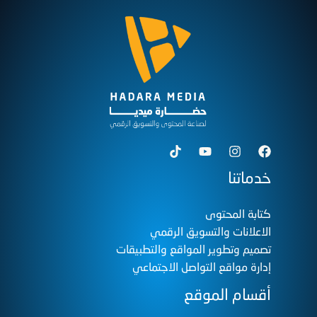
خدماتنا
كتابة المحتوى
الاعلانات والتسويق الرقمي
تصميم وتطوير المواقع والتطبيقات
إدارة مواقع التواصل الاجتماعي
أقسام الموقع