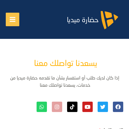
حضارة ميديا
يسعدنا تواصلك معنا
إذا كان لديك طلب أو استفسار بشأن ما تقدمه حضارة ميديا من
خدمات، يسعدنا تواصلك معنا