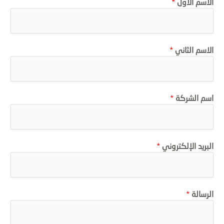
الاسم الاول
*
الاسم الثاني
*
اسم الشركة
*
البريد الإلكتروني
*
الرسالة
*