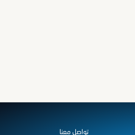
تواصل معنا