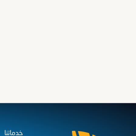
خدماتنا