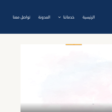
الرئيسية
خدماتنا
المدونة
تواصل معنا